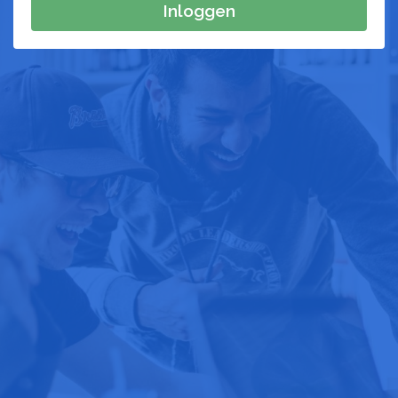
Inloggen