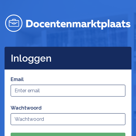
Inloggen
Email
Wachtwoord